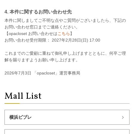
4. 本件に関するお問い合わせ先
本件に関しましてご不明な点やご質問がございましたら、下記の
お問い合わせ窓口までご連絡ください。
【opacloset お問い合わせは
こちら
】
お問い合わせ受付期限： 2027年2月28日(日) 17:00
これまでのご愛顧に重ねて御礼申し上げますとともに、何卒ご理
解を賜りますようお願い申し上げます。
2026年7月3日 「opacloset」運営事務局
Mall List
横浜ビブレ