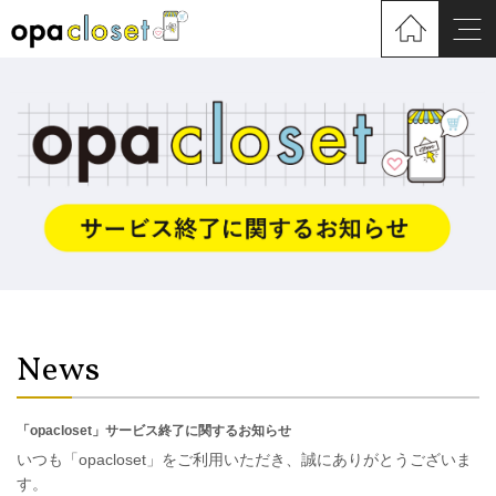
News
「opacloset」サービス終了に関するお知らせ
いつも「opacloset」をご利用いただき、誠にありがとうございま
す。