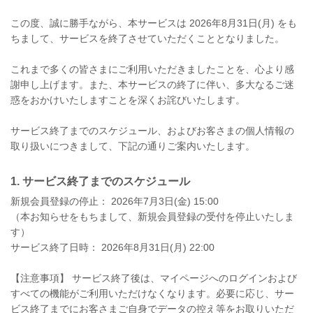
この度、誠に勝手ながら、本サービスは 2026年8月31日(月) をも
ちまして、サービスを終了させていただくこととなりました。
これまで多くの皆さまにご利用いただきましたことを、心より感
謝申し上げます。また、本サービスの終了に伴い、多大なるご迷
惑をおかけいたしますことを深くお詫びいたします。
サービス終了までのスケジュール、およびお客さまの個人情報の
取り扱いにつきまして、下記の通りご案内いたします。
1. サービス終了までのスケジュール
新規会員登録の停止： 2026年7月3日(金) 15:00
（本お知らせをもちまして、新規会員登録の受付を停止いたしま
す）
サービス終了日時： 2026年8月31日(月) 22:00
【注意事項】 サービス終了後は、マイページへのログインおよび
すべての機能がご利用いただけなくなります。必要に応じ、サー
ビス終了までにお客さまご自身でデータの控え等をお取りいただ